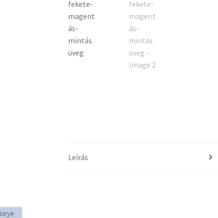
Leírás