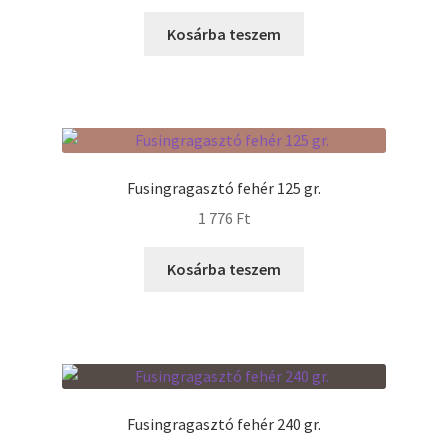
Kosárba teszem
Fusingragasztó fehér 125 gr.
1 776
Ft
Kosárba teszem
Fusingragasztó fehér 240 gr.