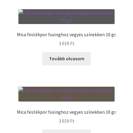
Mica festékpor fusinghoz vegyes színekben 10 gr.
3 019
Ft
Tovább olvasom
Mica festékpor fusinghoz vegyes színekben 10 gr.
3 019
Ft