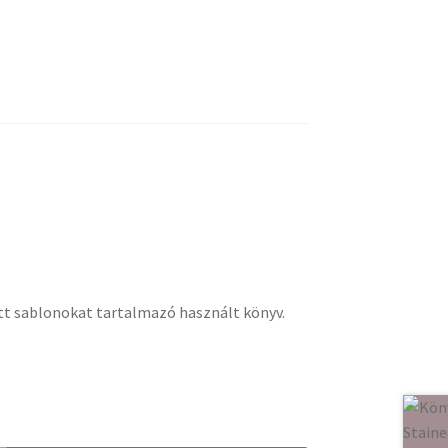
ett sablonokat tartalmazó használt könyv.