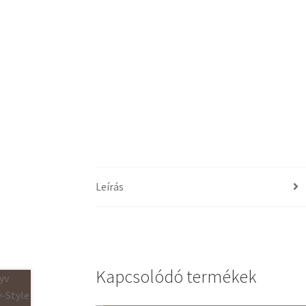
Leírás
Kapcsolódó termékek