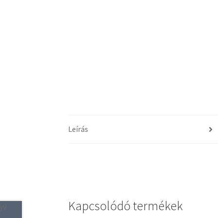
Leírás
Kapcsolódó termékek