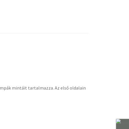
mpák mintáit tartalmazza. Az első oldalain