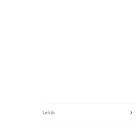
Leírás