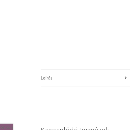
Leírás
Kapcsolódó termékek