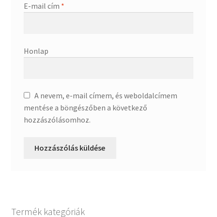
E-mail cím
*
Honlap
A nevem, e-mail címem, és weboldalcímem
mentése a böngészőben a következő
hozzászólásomhoz.
Termék kategóriák