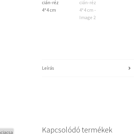
Leírás
Kapcsolódó termékek