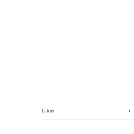
Leírás