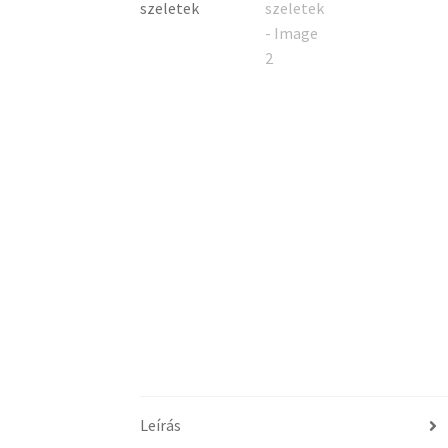
Leírás