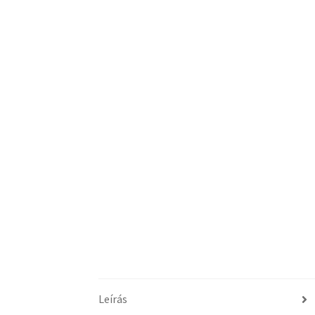
Leírás