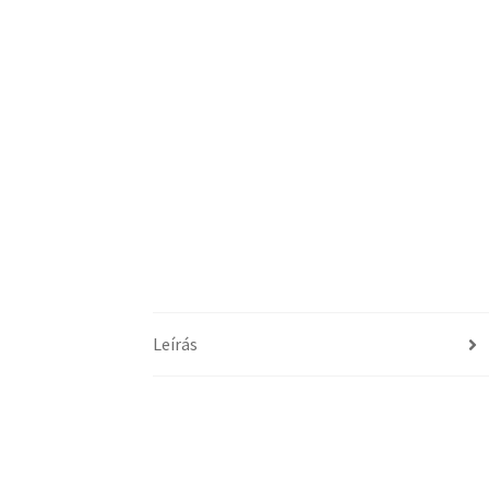
Leírás