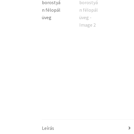
Leírás